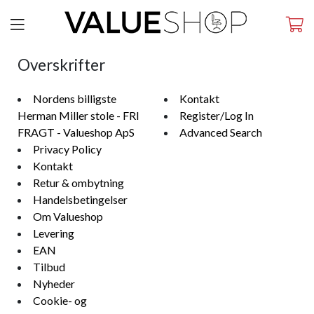
Overskrifter
Nordens billigste
Kontakt
Herman Miller stole - FRI
Register/Log In
FRAGT - Valueshop ApS
Advanced Search
Privacy Policy
Kontakt
Retur & ombytning
Handelsbetingelser
Om Valueshop
Levering
EAN
Tilbud
Nyheder
Cookie- og