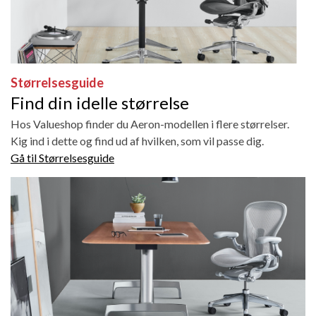
Størrelsesguide
Find din idelle størrelse
Hos Valueshop finder du Aeron-modellen i flere størrelser.
Kig ind i dette og find ud af hvilken, som vil passe dig.
Gå til Størrelsesguide