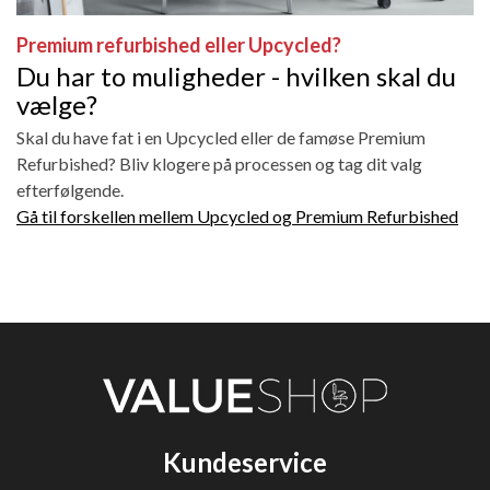
Premium refurbished eller Upcycled?
Du har to muligheder - hvilken skal du
vælge?
Skal du have fat i en Upcycled eller de famøse Premium
Refurbished? Bliv klogere på processen og tag dit valg
efterfølgende.
Gå til forskellen mellem Upcycled og Premium Refurbished
Kundeservice