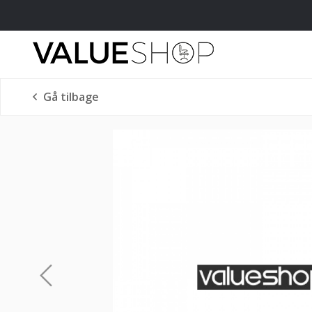
Gå tilbage