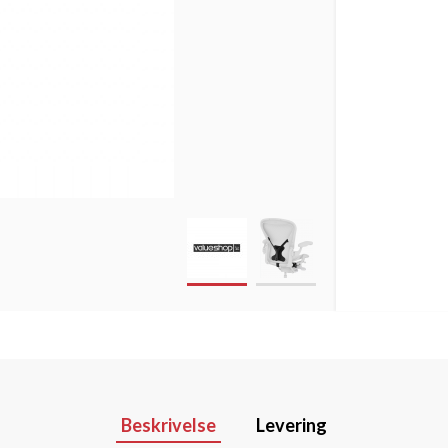
Beskrivelse
Levering