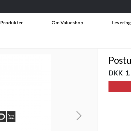
Produkter
Om Valueshop
Levering
Postu
DKK 1.