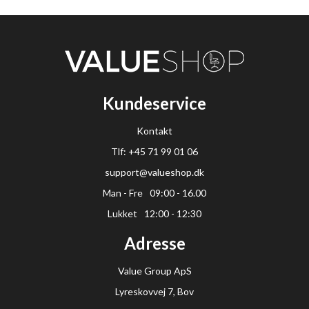
Kundeservice
Kontakt
Tlf: +45 71 99 01 06
support@valueshop.dk
Man - Fre
09:00 - 16.00
Lukket
12:00 - 12:30
Adresse
Value Group ApS
Lyreskovvej 7, Bov