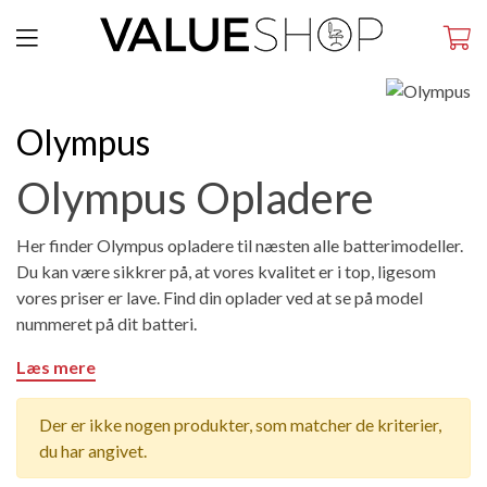
Olympus
Olympus Opladere
Her finder Olympus opladere til næsten alle batterimodeller.
Du kan være sikkrer på, at vores kvalitet er i top, ligesom
vores priser er lave. Find din oplader ved at se på model
nummeret på dit batteri.
Læs mere
Der er ikke nogen produkter, som matcher de kriterier,
du har angivet.