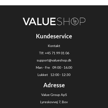
Kundeservice
Kontakt
Tlf: +45 71 99 01 06
support@valueshop.dk
Man - Fre
09:00 - 16.00
Lukket
12:00 - 12:30
Adresse
Value Group ApS
Lyreskovvej 7, Bov