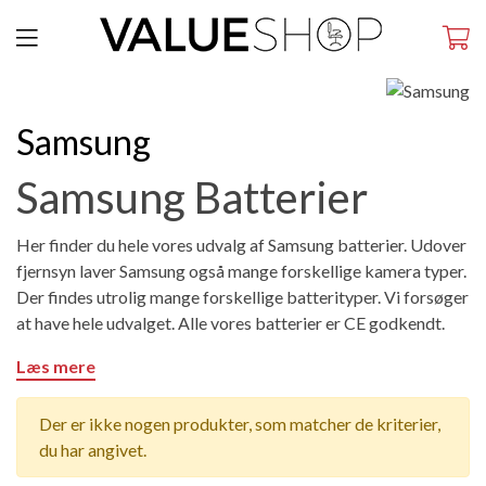
Samsung
Samsung Batterier
Her finder du hele vores udvalg af Samsung batterier. Udover
fjernsyn laver Samsung også mange forskellige kamera typer.
Der findes utrolig mange forskellige batterityper. Vi forsøger
at have hele udvalget. Alle vores batterier er CE godkendt.
Læs mere
Der er ikke nogen produkter, som matcher de kriterier,
du har angivet.