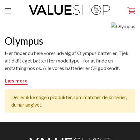
Olympus
Her finder du hele vores udvalg af Olympus batterier. Tjek
altid dit eget batteri for modeltype - for at finde en
erstatning hos os. Alle vores batterier er CE godkendt.
Læs mere
Der er ikke nogen produkter, som matcher de kriterier,
du har angivet.