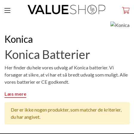
Konica
Konica Batterier
Her finder du hele vores udvalg af Konica batterier. Vi
forsøger at sikre, at vi har et så bredt udvalg som muligt. Alle
vores batterier er CE godkendt.
Læs mere
Der er ikke nogen produkter, som matcher de kriterier,
du har angivet.