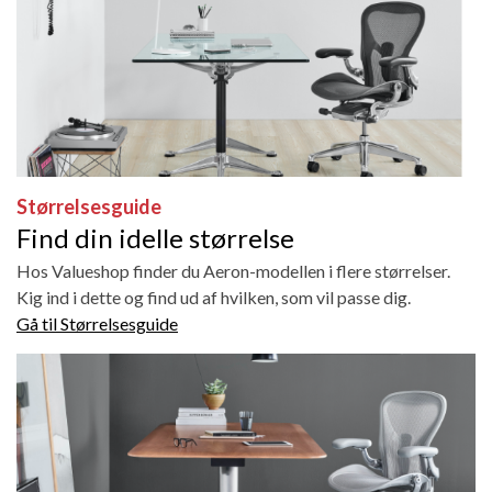
Størrelsesguide
Find din idelle størrelse
Hos Valueshop finder du Aeron-modellen i flere størrelser.
Kig ind i dette og find ud af hvilken, som vil passe dig.
Gå til Størrelsesguide