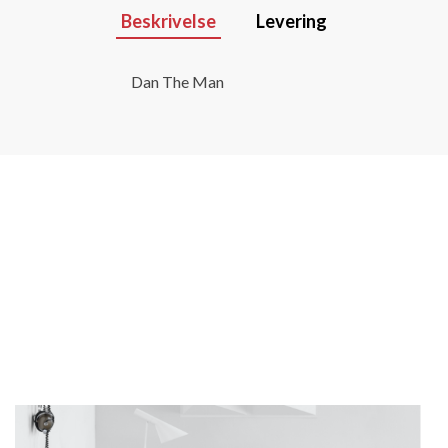
Beskrivelse
Levering
Dan The Man